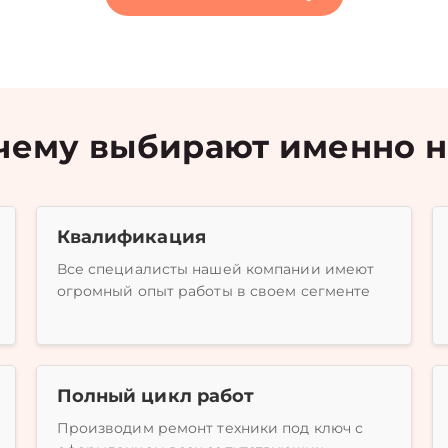
чему выбирают именно н
Квалификация
Все специалисты нашей компании имеют
огромный опыт работы в своем сегменте
Полный цикл работ
Производим ремонт техники под ключ с