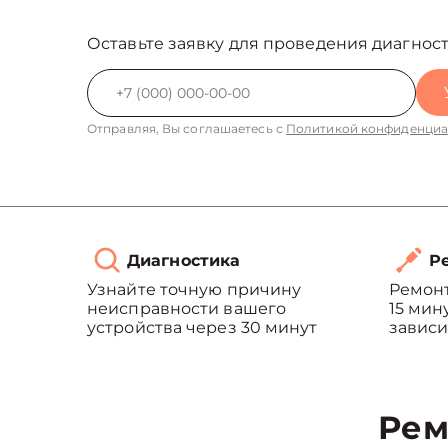
Оставьте заявку для проведения диагност
Отправляя, Вы соглашаетесь с
Политикой конфиденциа
Диагностика
Ре
Узнайте точную причину
Ремонт
неисправности вашего
15 мин
устройства через 30 минут
зависи
Рем