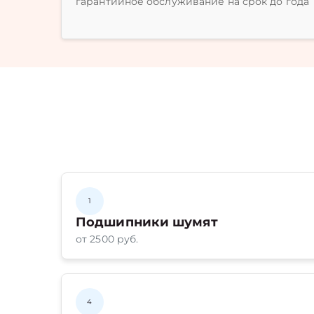
гарантийное обслуживание на срок до года
1
Подшипники шумят
от 2500 руб.
4