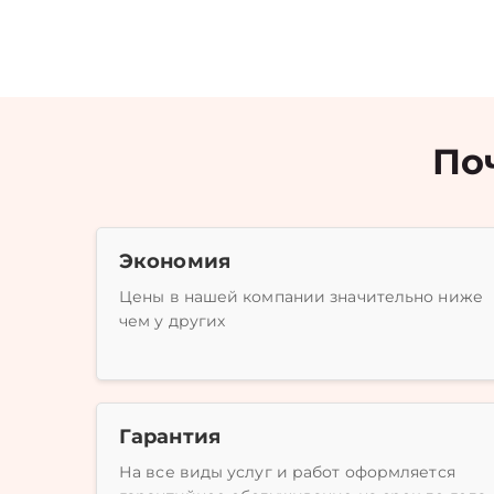
По
Экономия
Цены в нашей компании значительно ниже
чем у других
Гарантия
На все виды услуг и работ оформляется