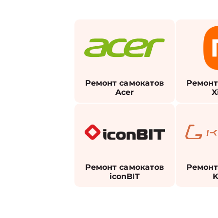
Ремонт самокатов
Ремонт
Acer
X
Ремонт самокатов
Ремонт
iconBIT
K