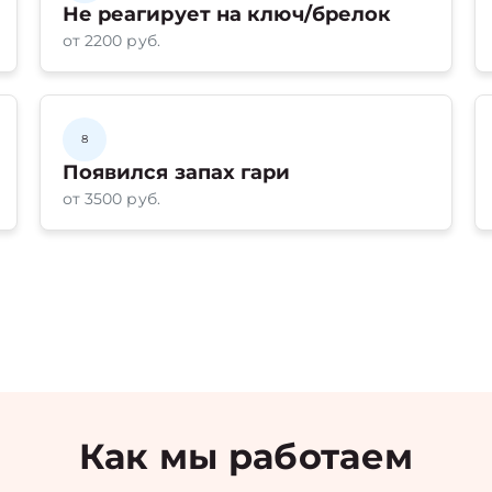
Не реагирует на ключ/брелок
от 2200 руб.
8
Появился запах гари
от 3500 руб.
Как мы работаем