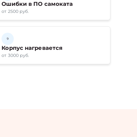
Ошибки в ПО самоката
от 2500 руб.
9
Корпус нагревается
от 3000 руб.