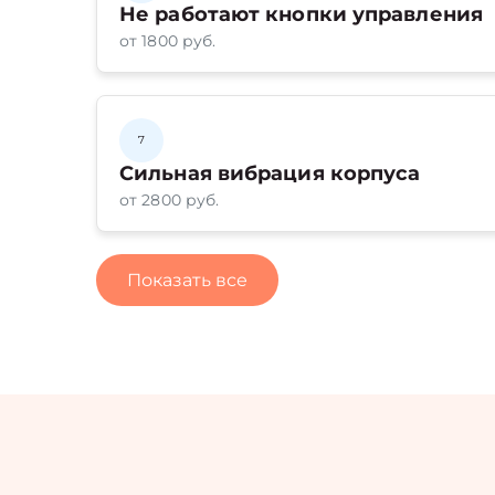
Не работают кнопки управления
от 1800 руб.
7
Сильная вибрация корпуса
от 2800 руб.
Показать все