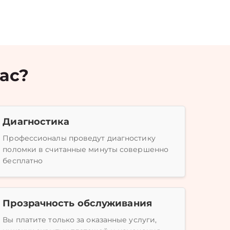
ас?
Диагностика
Профессионалы проведут диагностику
поломки в считанные минуты совершенно
бесплатно
Прозрачность обслуживания
Вы платите только за оказанные услуги,