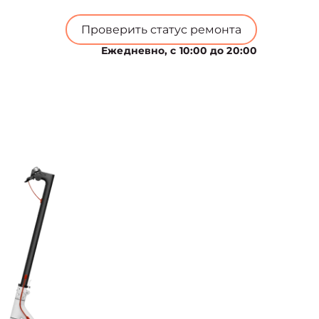
Проверить статус ремонта
Ежедневно, с 10:00 до 20:00