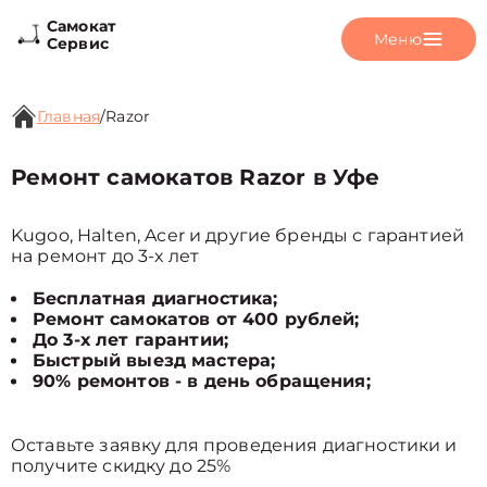
Самокат
Меню
Сервис
Главная
/
Razor
Ремонт самокатов Razor в Уфе
Kugoo, Halten, Acer и другие бренды с гарантией
на ремонт до 3-х лет
Бесплатная диагностика;
Ремонт самокатов от 400 рублей;
До 3-х лет гарантии;
Быстрый выезд мастера;
90% ремонтов - в день обращения;
Оставьте заявку для проведения диагностики и
получите скидку до 25%