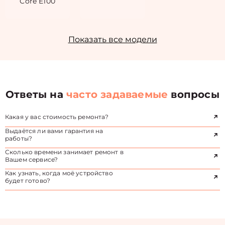
Core E100
Показать все модели
Ответы на
часто задаваемые
вопросы
Какая у вас стоимость ремонта?
Выдаётся ли вами гарантия на
работы?
Сколько времени занимает ремонт в
Вашем сервисе?
Как узнать, когда моё устройство
будет готово?