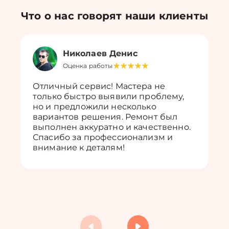
Что о нас говорят наши клиенты
Николаев Денис
Оценка работы
Отличный сервис! Мастера не
только быстро выявили проблему,
но и предложили несколько
вариантов решения. Ремонт был
выполнен аккуратно и качественно.
Спасибо за профессионализм и
внимание к деталям!