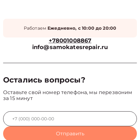
Работаем
Ежедневно, с 10:00 до 20:00
+78001008867
info@samokatesrepair.ru
Остались вопросы?
Оставьте свой номер телефона, мы перезвоним
за 15 минут
Отправить