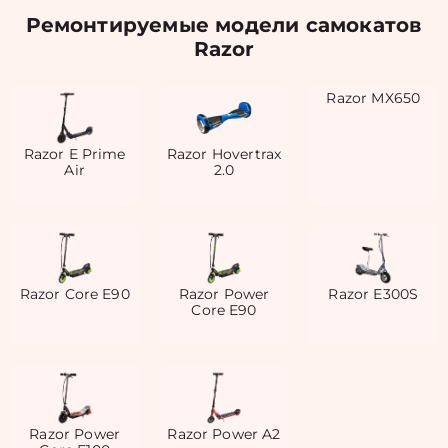
Ремонтируемые модели самокатов
Razor
Razor MX650
Razor E Prime
Razor Hovertrax
Air
2.0
Razor Core E90
Razor Power
Razor E300S
Core E90
Razor Power
Razor Power A2