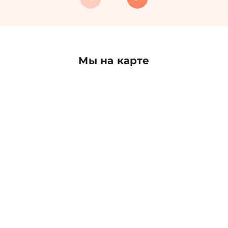
Мы на карте